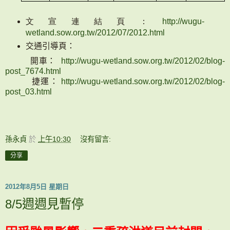
文宣連結頁：
http://wugu-
wetland.sow.org.tw/2012/07/2012.html
交通引導頁：
開車：
http://wugu-wetland.sow.org.tw/2012/02/blog-
post_7674.html
捷運：
http://wugu-wetland.sow.org.tw/2012/02/blog-
post_03.html
孫永貞
於
上午10:30
沒有留言:
分享
2012年8月5日 星期日
8/5週週見暫停