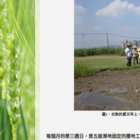
圖1、炎熱的夏天早上
每個月的第三週日，是五股溼地固定的棲地工