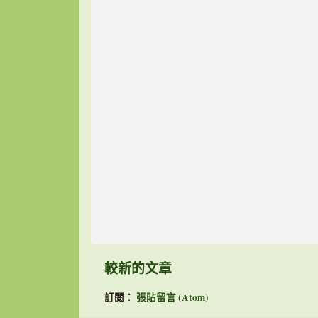
較新的文章
訂閱：
張貼留言 (Atom)