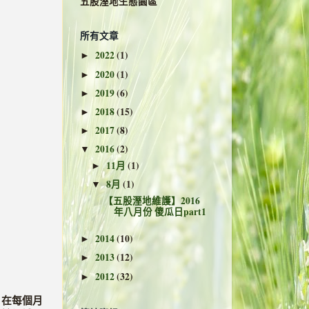
五股溼地生態園區
所有文章
2022
(1)
►
2020
(1)
►
2019
(6)
►
2018
(15)
►
2017
(8)
►
2016
(2)
▼
11月
(1)
►
8月
(1)
▼
【五股溼地維護】2016
年八月份 傻瓜日part1
2014
(10)
►
2013
(12)
►
2012
(32)
►
。在每個月